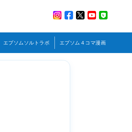
エプソムソルトラボ
エプソム４コマ漫画