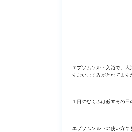
エプソムソルト入浴で、入
すごいむくみがとれてます
１日のむくみは必ずその日
エプソムソルトの使い方な