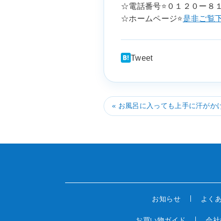
☆電話番号⭐０１２０ー８
☆ホームページ⭐
是非ご覧
Tweet
« お風呂に入っても上手に汗がか
お知らせ
よく
お買い物ガイド
会社