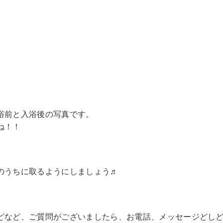
浴前と入浴後の写真です。
ね！！
のうちに取るようにしましょう♬
どなど、ご質問がございましたら、お電話、メッセージどし