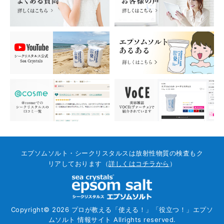
エプソムソルト・シークリスタルスは放射性物質の検査もク
リアしております（
詳しくはコチラから
）
Copyright© 2026 プロが教える「使える！」「役立つ！」エプソ
ムソルト 情報サイト Allrights reserved.