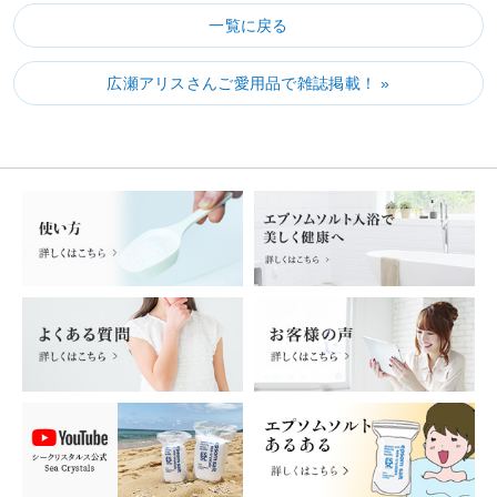
一覧に戻る
広瀬アリスさんご愛用品で雑誌掲載！ »