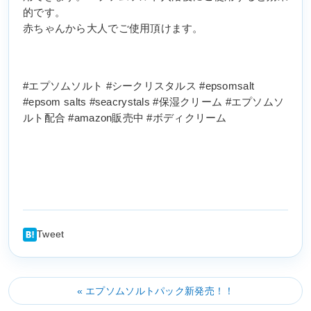
的です。
赤ちゃんから大人でご使用頂けます。
#エプソムソルト #シークリスタルス #epsomsalt
#epsom salts #seacrystals #保湿クリーム #エプソムソ
ルト配合 #amazon販売中 #ボディクリーム
Tweet
« エプソムソルトパック新発売！！