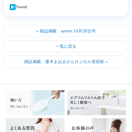
Tweet
« 雑誌掲載 an•an 10月28日号
一覧に戻る
雑誌掲載 優木まおみさんロジカル美容術 »