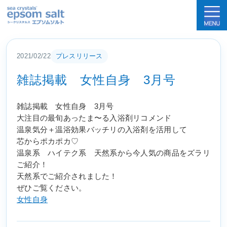
sea crystals epsom salt(シークリスタルス
2021/02/22
プレスリリース
雑誌掲載 女性自身 3月号
雑誌掲載 女性自身 3月号
大注目の最旬あったま〜る入浴剤リコメンド
温泉気分＋温浴効果バッチリの入浴剤を活用して
芯からポカポカ♡
温泉系 ハイテク系 天然系から今人気の商品をズラリ
ご紹介！
天然系でご紹介されました！
ぜひご覧ください。
女性自身