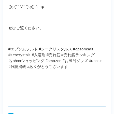
(((o(*ﾟ▽ﾟ*)o)))♡mp
ぜひご覧ください。
#エプソムソルト #シークリスタルス #epsomsalt
#seacrystals #入浴剤 #売れ筋 #売れ筋ランキング
#yahooショッピング #amazon #お風呂グッズ #upplus
#雑誌掲載 #ありがとうございます