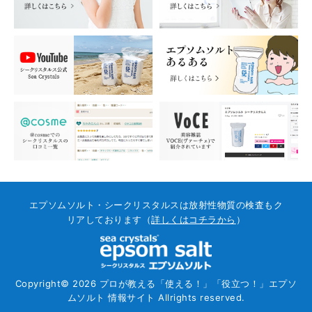
エプソムソルト・シークリスタルスは放射性物質の検査もク
リアしております（
詳しくはコチラから
）
Copyright© 2026 プロが教える「使える！」「役立つ！」エプソ
ムソルト 情報サイト Allrights reserved.