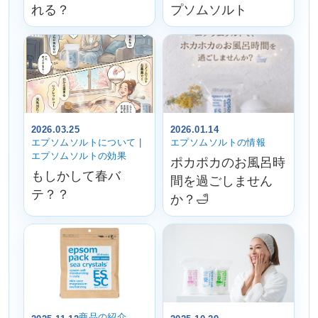
れる？
プソムソルト
2026.03.25
2026.01.14
エプソムソルトについて |
エプソムソルトの情報
エプソムソルトの効果
ポカポカのお風呂時
もしかして春バ
間を過ごしません
テ？？
か？🛁
商品の紹介