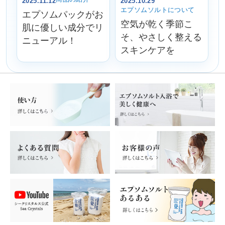
2025.11.12
2025.10.29
エプソムソルトについて
エプソムパックがお
空気が乾く季節こ
肌に優しい成分でリ
そ、やさしく整える
ニューアル！
スキンケアを