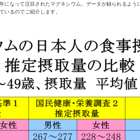
年になって注目されたマグネシウム。データが録られるようにな
ているのでご紹介します。