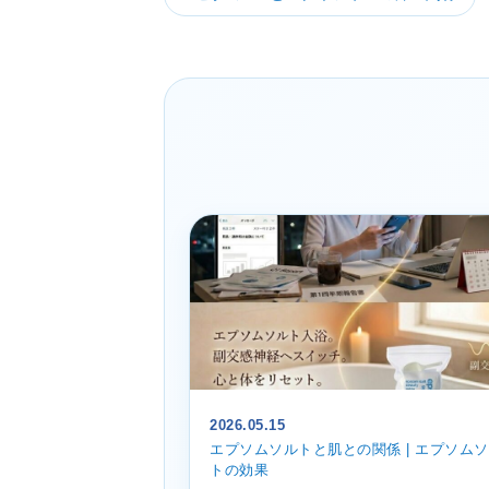
2026.05.15
エプソムソルトと肌との関係 | エプソム
トの効果