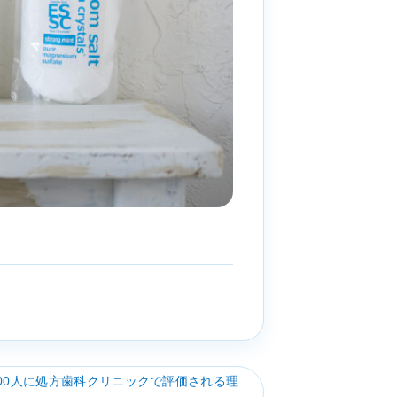
00人に処方歯科クリニックで評価される理