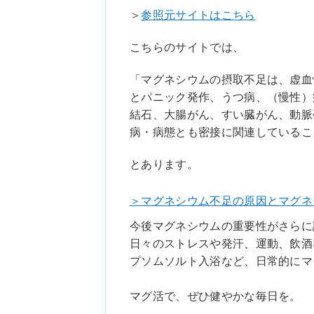
＞
参照元サイトはこちら
こちらのサイトでは、
「マグネシウムの摂取不足は、虚血
とパニック発作、うつ病、（慢性）
結石、大腸がん、すい臓がん、動脈
病・病態とも密接に関連しているこ
とあります。
＞マグネシウム不足の原因とマグネ
今後マグネシウムの重要性がさらに
日々のストレスや発汗、運動、飲酒
プソムソルト入浴など、日常的にマ
マグ活で、ぜひ健やかな毎日を。