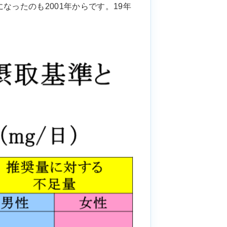
ったのも2001年からです。19年