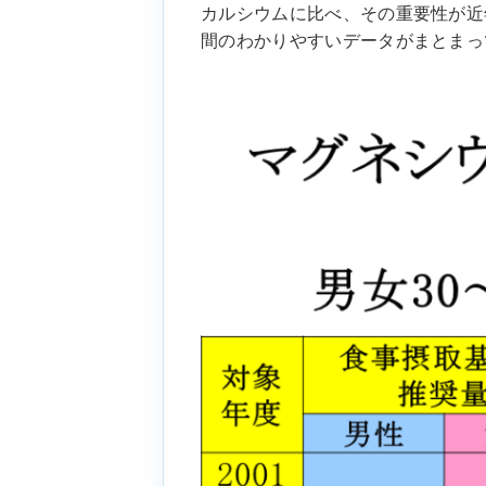
カルシウムに比べ、その重要性が近
間のわかりやすいデータがまとまっ