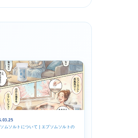
6.03.25
ソムソルトについて | エプソムソルトの
果