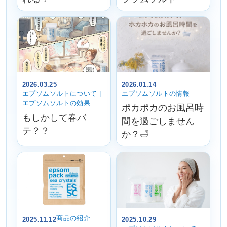
2026.03.25
2026.01.14
エプソムソルトについて |
エプソムソルトの情報
エプソムソルトの効果
ポカポカのお風呂時
もしかして春バ
間を過ごしません
テ？？
か？🛁
商品の紹介
2025.11.12
2025.10.29