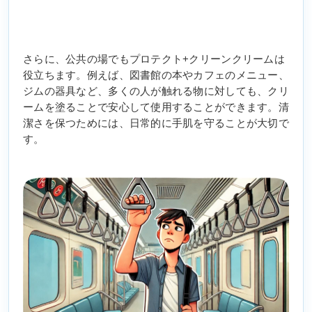
さらに、公共の場でもプロテクト+クリーンクリームは
役立ちます。例えば、図書館の本やカフェのメニュー、
ジムの器具など、多くの人が触れる物に対しても、クリ
ームを塗ることで安心して使用することができます。清
潔さを保つためには、日常的に手肌を守ることが大切で
す。