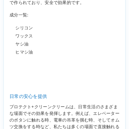
で作られており、安全で効果的です。
成分一覧:
シリコン
ワックス
ヤシ油
ヒマシ油
日常の安心を提供
プロテクト+クリーンクリームは、日常生活のさまざま
な場面でその効果を発揮します。例えば、エレベーター
のボタンに触れる時、電車の吊革を掴む時、そしてオム
ツ交換をする時など、私たちは多くの場面で直接触れる