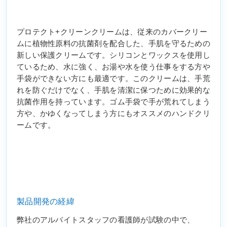
プロテクト+クリーンクリームは、従来のカバークリー
ムに植物性原料の抗菌剤を配合した、手肌を守るための
新しい保護クリームです。シリコンとワックスを使用し
ているため、水に強く、お湯や水を使う仕事をする方や
手袋ができない方にも最適です。このクリームは、手荒
れを防ぐだけでなく、手肌を清潔に保つために効果的な
抗菌作用を持っています。ゴム手袋で手が荒れてしまう
方や、かゆくなってしまう方にもオススメのハンドクリ
ームです。
製品開発の経緯
弊社のアルバイトスタッフの看護師が試験の中で、