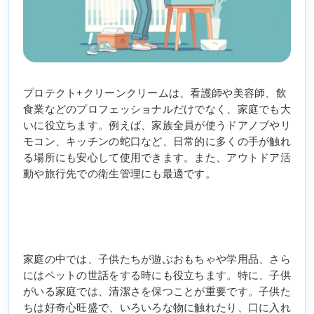
プロテクト+クリーンクリームは、看護師や美容師、飲
食業などのプロフェッショナルだけでなく、家庭でも大
いに役立ちます。例えば、家族全員が使うドアノブやリ
モコン、キッチンの蛇口など、日常的に多くの手が触れ
る場所にも安心して使用できます。また、アウトドア活
動や旅行先での衛生管理にも最適です。
家庭の中では、子供たちが遊ぶおもちゃや学用品、さら
にはペットの世話をする時にも役立ちます。特に、子供
がいる家庭では、清潔さを保つことが重要です。子供た
ちは好奇心旺盛で、いろいろな物に触れたり、口に入れ