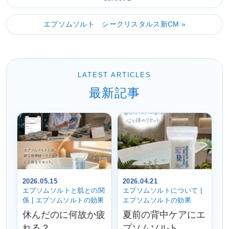
エプソムソルト シークリスタルス新CM »
LATEST ARTICLES
最新記事
2026.05.15
2026.04.21
エプソムソルトと肌との関
エプソムソルトについて |
係 | エプソムソルトの効果
エプソムソルトの効果
休んだのに何故か疲
夏前の背中ケアにエ
れる？
プソムソルト