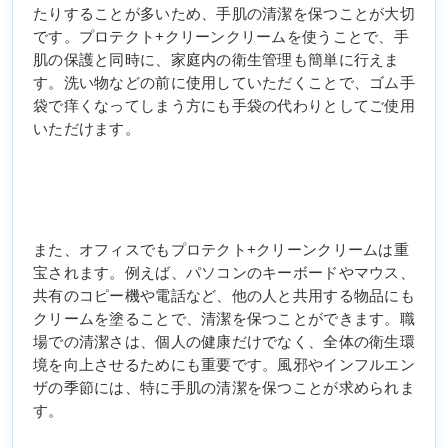
たりすることが多いため、手肌の清潔を保つことが大切
です。プロテクト+クリーンクリームを使うことで、手
肌の保護と同時に、家庭内の衛生管理も簡単に行えま
す。洗い物などの前に使用していただくことで、ゴム手
袋で痒くなってしまう方にも手袋の代わりとしてご使用
いただけます。
また、オフィスでもプロテクト+クリーンクリームは重
宝されます。例えば、パソコンのキーボードやマウス、
共有のコピー機や電話など、他の人と共用する物品にも
クリームを塗ることで、清潔を保つことができます。職
場での清潔さは、個人の健康だけでなく、全体の衛生環
境を向上させるためにも重要です。風邪やインフルエン
ザの季節には、特に手肌の清潔を保つことが求められま
す。