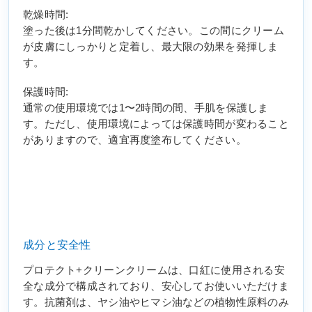
乾燥時間:
塗った後は1分間乾かしてください。この間にクリーム
が皮膚にしっかりと定着し、最大限の効果を発揮しま
す。
保護時間:
通常の使用環境では1〜2時間の間、手肌を保護しま
す。ただし、使用環境によっては保護時間が変わること
がありますので、適宜再度塗布してください。
成分と安全性
プロテクト+クリーンクリームは、口紅に使用される安
全な成分で構成されており、安心してお使いいただけま
す。抗菌剤は、ヤシ油やヒマシ油などの植物性原料のみ