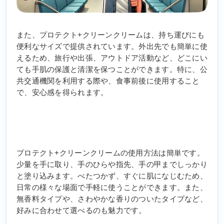
また、プロテクト+クリーンクリームは、持ち運びにも
便利なサイズで提供されています。外出先でも簡単に使
えるため、旅行や出張、アウトドア活動など、どこにい
ても手肌の保護と清潔を保つことができます。特に、公
共交通機関を利用する際や、食事前後に使用すること
で、安心感を得られます。
プロテクト+クリーンクリームの使用方法は簡単です。
少量を手に取り、手のひらや指先、手の甲までしっかり
と塗り込みます。べたつかず、すぐに肌になじむため、
日常の様々な場面で手軽に使うことができます。また、
無香料タイプや、さわやかな香りのついたタイプなど、
好みに合わせて選べるのも魅力です。