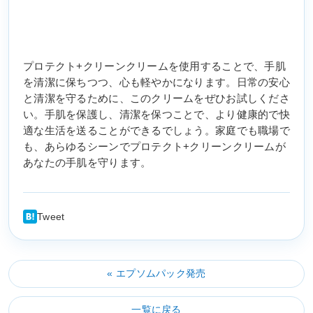
プロテクト+クリーンクリームを使用することで、手肌
を清潔に保ちつつ、心も軽やかになります。日常の安心
と清潔を守るために、このクリームをぜひお試しくださ
い。手肌を保護し、清潔を保つことで、より健康的で快
適な生活を送ることができるでしょう。家庭でも職場で
も、あらゆるシーンでプロテクト+クリーンクリームが
あなたの手肌を守ります。
Tweet
« エプソムパック発売
一覧に戻る