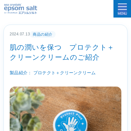
sea crystals epsom salt(シークリスタルス
2024.07.13
商品の紹介
肌の潤いを保つ プロテクト＋
クリーンクリームのご紹介
製品紹介： プロテクト＋クリーンクリーム