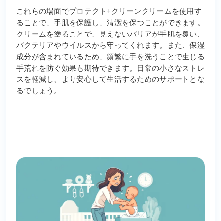
これらの場面でプロテクト+クリーンクリームを使用す
ることで、手肌を保護し、清潔を保つことができます。
クリームを塗ることで、見えないバリアが手肌を覆い、
バクテリアやウイルスから守ってくれます。また、保湿
成分が含まれているため、頻繁に手を洗うことで生じる
手荒れを防ぐ効果も期待できます。日常の小さなストレ
スを軽減し、より安心して生活するためのサポートとな
るでしょう。