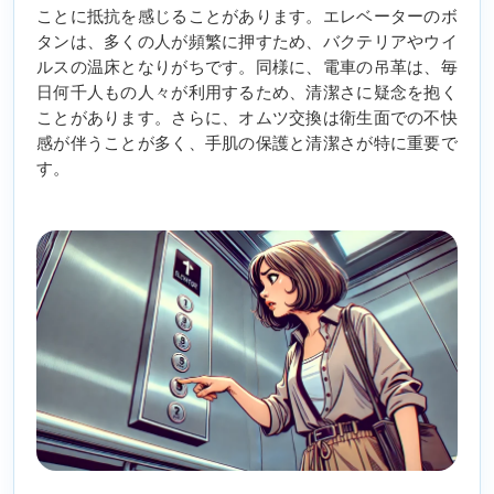
ことに抵抗を感じることがあります。エレベーターのボ
タンは、多くの人が頻繁に押すため、バクテリアやウイ
ルスの温床となりがちです。同様に、電車の吊革は、毎
日何千人もの人々が利用するため、清潔さに疑念を抱く
ことがあります。さらに、オムツ交換は衛生面での不快
感が伴うことが多く、手肌の保護と清潔さが特に重要で
す。