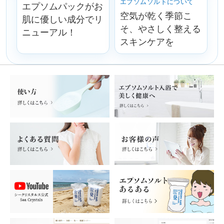
エプソムソルトについて
エプソムパックがお
空気が乾く季節こ
肌に優しい成分でリ
そ、やさしく整える
ニューアル！
スキンケアを