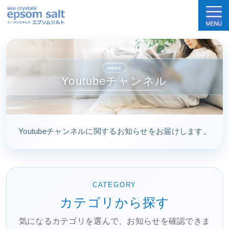
sea crystals epsom salt(シークリスタルス
news
Youtubeチャンネル
Youtubeチャンネルに関するお知らせをお届けします。
CATEGORY
カテゴリから探す
気になるカテゴリを選んで、お知らせを確認できま