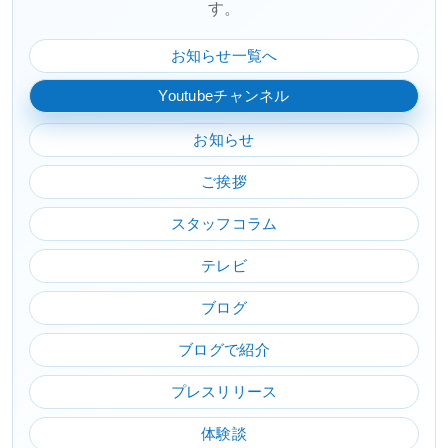
す。
お知らせ一覧へ
Youtubeチャンネル
お知らせ
ご挨拶
スタッフコラム
テレビ
ブログ
ブログで紹介
プレスリリース
体験談