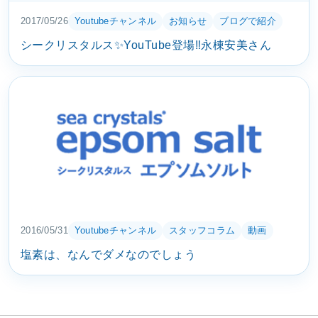
2017/05/26
Youtubeチャンネル
お知らせ
ブログで紹介
シークリスタルス✨YouTube登場‼️永棟安美さん
2016/05/31
Youtubeチャンネル
スタッフコラム
動画
塩素は、なんでダメなのでしょう