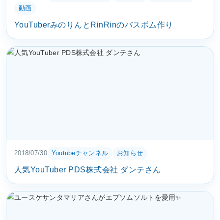
動画
YouTuberみのりんとRinRinのバスボム作り
2018/07/30
Youtubeチャンネル
お知らせ
人気YouTuber PDS株式会社 ダンテさん