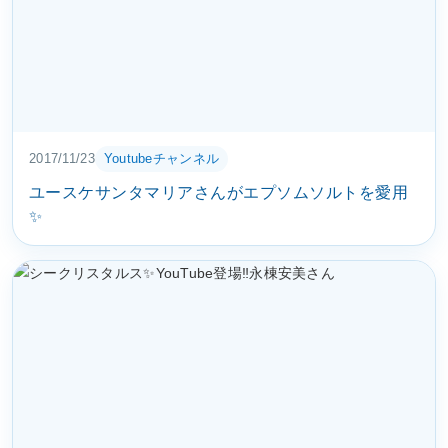
2017/11/23
Youtubeチャンネル
ユースケサンタマリアさんがエプソムソルトを愛用
✨