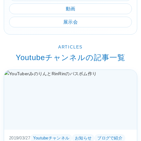
動画
展示会
ARTICLES
Youtubeチャンネルの記事一覧
2019/03/27
Youtubeチャンネル
お知らせ
ブログで紹介