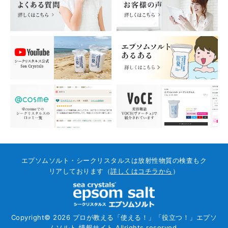
エプソムソルト・シークリスタルスは放射性物質の検査もク
リアしております（
詳しくはコチラから
）
Copyright© 2026 プロが教える「使える！」「役立つ！」エプソ
ムソルト 情報サイト Allrights reserved.