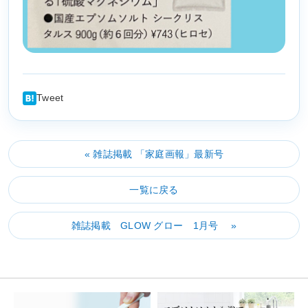
Tweet
« 雑誌掲載 「家庭画報」最新号
一覧に戻る
雑誌掲載 GLOW グロー 1月号 »