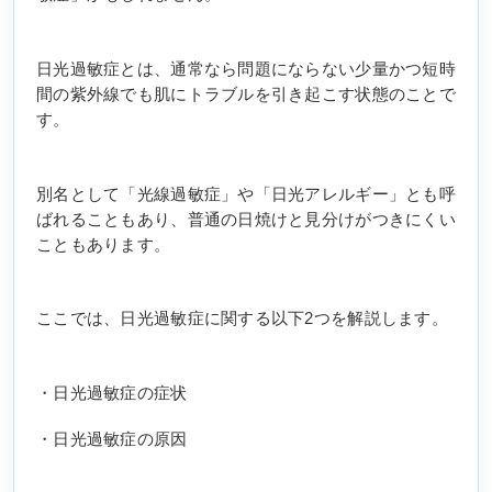
日光過敏症とは、通常なら問題にならない少量かつ短時
間の紫外線でも肌にトラブルを引き起こす状態のことで
す。
別名として「光線過敏症」や「日光アレルギー」とも呼
ばれることもあり、普通の日焼けと見分けがつきにくい
こともあります。
ここでは、日光過敏症に関する以下2つを解説します。
・日光過敏症の症状
・日光過敏症の原因