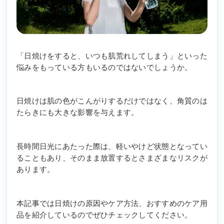
「日焼けをすると、いつも肌荒れしてしまう」といった
悩みをもっている方もいるのではないでしょうか。
日焼けは肌の色がこんがりするだけではなく、角質のは
たらきにも大きな影響を与えます。
長時間日光にあたった際は、軽いやけど状態となってい
ることもあり、そのまま放置するとさまざまなリスクが
あります。
本記事では日焼けの原因やケア方法、おすすめのケア用
品を紹介しているのでぜひチェックしてください。