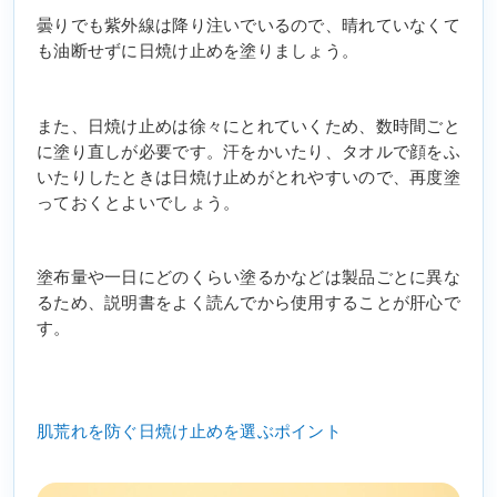
曇りでも紫外線は降り注いでいるので、晴れていなくて
も油断せずに日焼け止めを塗りましょう。
また、日焼け止めは徐々にとれていくため、数時間ごと
に塗り直しが必要です。汗をかいたり、タオルで顔をふ
いたりしたときは日焼け止めがとれやすいので、再度塗
っておくとよいでしょう。
塗布量や一日にどのくらい塗るかなどは製品ごとに異な
るため、説明書をよく読んでから使用することが肝心で
す。
肌荒れを防ぐ日焼け止めを選ぶポイント