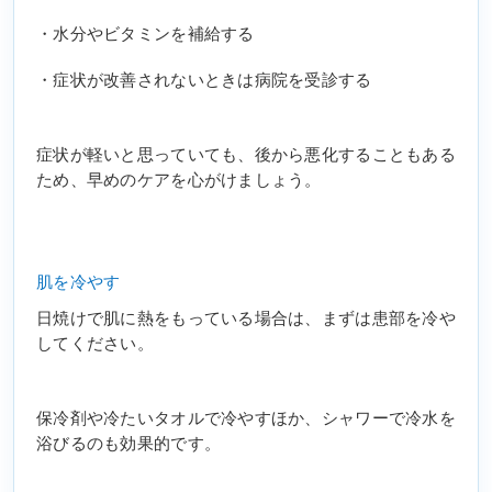
・水分やビタミンを補給する
・症状が改善されないときは病院を受診する
症状が軽いと思っていても、後から悪化することもある
ため、早めのケアを心がけましょう。
肌を冷やす
日焼けで肌に熱をもっている場合は、まずは患部を冷や
してください。
保冷剤や冷たいタオルで冷やすほか、シャワーで冷水を
浴びるのも効果的です。