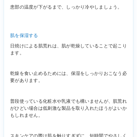
患部の温度が下がるまで、しっかり冷やしましょう。
肌を保湿する
日焼けによる肌荒れは、肌が乾燥していることで起こり
ます。
乾燥を食い止めるためには、保湿をしっかりおこなう必
要があります。
普段使っている化粧水や乳液でも構いませんが、肌荒れ
がひどい場合は低刺激な製品を取り入れたほうがよいか
もしれません。
スキンケアの際は肌を触りすぎずに、短時間でやさしく