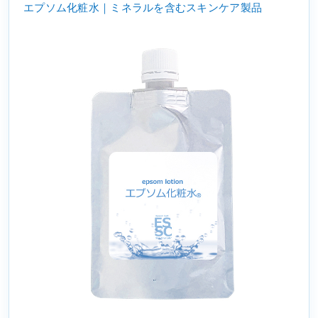
エプソム化粧水｜ミネラルを含むスキンケア製品