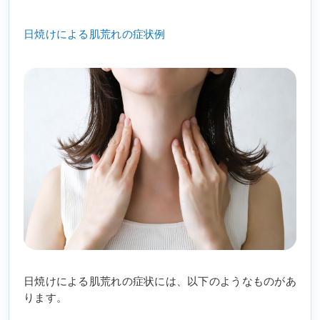
日焼けによる肌荒れの症状例
日焼けによる肌荒れの症状には、以下のようなものがあ
ります。