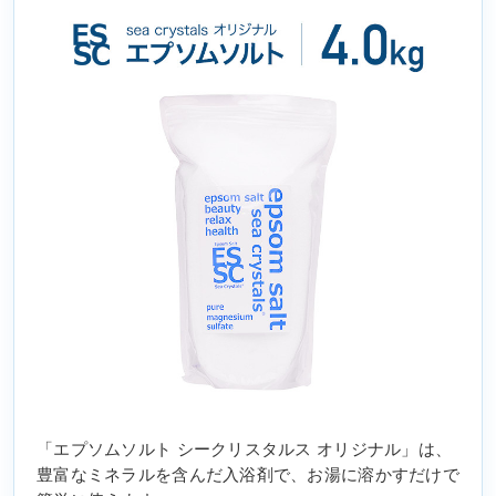
「エプソムソルト シークリスタルス オリジナル」は、
豊富なミネラルを含んだ入浴剤で、お湯に溶かすだけで