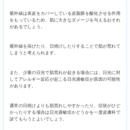
紫外線は表皮をカバーしている皮脂膜を酸化させる作用
をもっているため、肌に大きなダメージを与えるおそれ
があるでしょう。
紫外線を浴びたり、日焼けしたりすることで肌が荒れて
しまうと考えられます。
また、少量の日光で肌荒れが起きる場合には、日光に対
してアレルギー反応が起こる日光過敏症が原因の可能性
があります。
通常の日焼けよりも肌荒れしやすかったり、症状がひど
かったりする場合は日光過敏症かどうかを一度皮膚科で
診てもらうとよいでしょう。