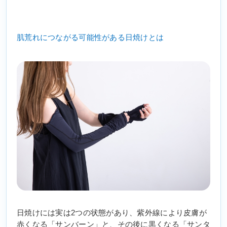
肌荒れにつながる可能性がある日焼けとは
日焼けには実は2つの状態があり、紫外線により皮膚が
赤くなる「サンバーン」と、その後に黒くなる「サンタ