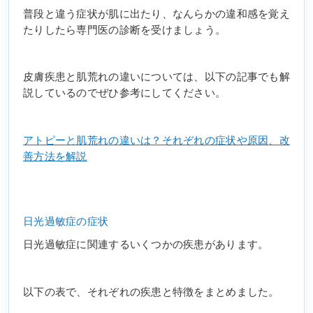
普段と違う症状が肌に出たり、なんらかの違和感を覚え
たりしたら専門医の診断を受けましょう。
皮膚疾患と肌荒れの違いについては、以下の記事でも解
説しているのでぜひ参考にしてください。
アトピーと肌荒れの違いは？それぞれの症状や原因、改
善方法を解説
日光過敏症の症状
日光過敏症に関連するいくつかの疾患があります。
以下の表で、それぞれの疾患と特徴をまとめました。