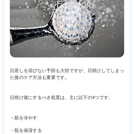
日差しを浴びない予防も大切ですが、日焼けしてしまっ
た後のケア方法も重要です。
日焼け後にするべき処置は、主に以下の4つです。
・肌を冷やす
・肌を保湿する