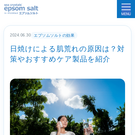
sea crystals epsom salt(シークリスタルス
2024.06.30
エプソムソルトの効果
日焼けによる肌荒れの原因は？対
策やおすすめケア製品を紹介