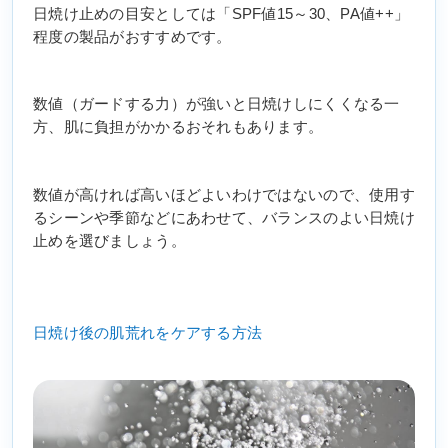
日焼け止めの目安としては「SPF値15～30、PA値++」
程度の製品がおすすめです。
数値（ガードする力）が強いと日焼けしにくくなる一
方、肌に負担がかかるおそれもあります。
数値が高ければ高いほどよいわけではないので、使用す
るシーンや季節などにあわせて、バランスのよい日焼け
止めを選びましょう。
日焼け後の肌荒れをケアする方法