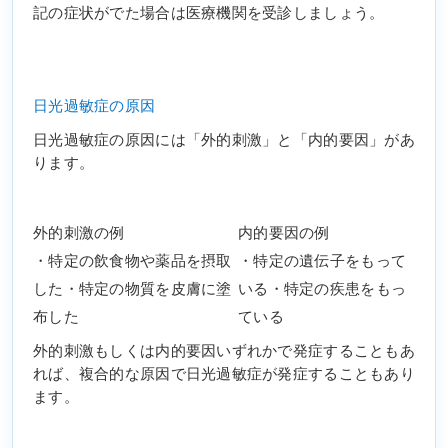
記の症状がでた場合は医療機関を受診しましょう。
日光過敏症の原因
日光過敏症の原因には「外的刺激」と「内的要因」があ
ります。
外的刺激の例
内的要因の例
・特定の飲食物や薬品を摂取
・特定の遺伝子をもって
した・特定の物質を皮膚に塗
いる・特定の疾患をもっ
布した
ている
外的刺激もしくは内的要因いずれかで発症することもあ
れば、複合的な原因で日光過敏症が発症することもあり
ます。