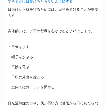
できるだけ日光にあたらないようにする
日焼けから肌を守るためには、日光を避けることが重要
です。
具体的には、以下の行動を心がけるとよいでしょう。
・日傘をさす
・帽子をかぶる
・日陰を選ぶ
・日中の外出を控える
・室内ではカーテンを閉める
日光過敏症の方や、肌が弱い方は普段から日にあたらな