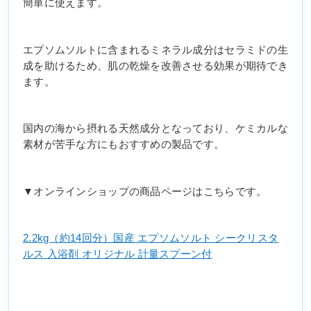
簡単に使えます。
エプソムソルトに含まれるミネラル成分はセラミドの生
成を助けるため、肌の乾燥を改善させる効果が期待でき
ます。
国内の海から摂れる天然成分となっており、ケミカルな
素材が苦手な方にもおすすめの製品です。
▼オンラインショップの商品ページはこちらです。
2.2kg（約14回分）国産 エプソムソルト シークリスタ
ルス 入浴剤 オリジナル 計量スプーン付