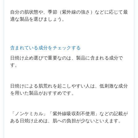
自分の肌状態や、季節（紫外線の強さ）などに応じて最
適な製品を選びましょう。
含まれている成分をチェックする
日焼け止め選びで重要なのは、製品に含まれる成分で
す。
日焼けによる肌荒れを起こしやすい人は、低刺激な成分
を用いた製品がおすすめです。
「ノンケミカル」「紫外線吸収剤不使用」などの記載が
ある日焼け止めは、肌への負担が少ないといえます。