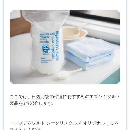
ここでは、日焼け後の保湿におすすめのエプソムソルト
製品を3点紹介します。
・エプソムソルト シークリスタルス オリジナル｜ミネ
ラル入り入浴剤