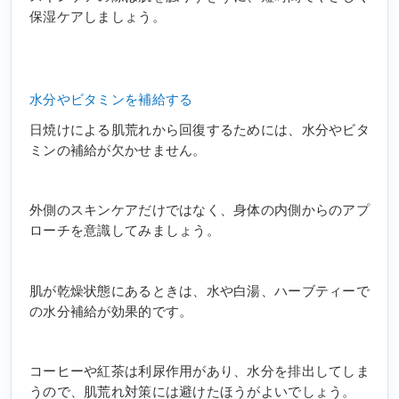
保湿ケアしましょう。
水分やビタミンを補給する
日焼けによる肌荒れから回復するためには、水分やビタ
ミンの補給が欠かせません。
外側のスキンケアだけではなく、身体の内側からのアプ
ローチを意識してみましょう。
肌が乾燥状態にあるときは、水や白湯、ハーブティーで
の水分補給が効果的です。
コーヒーや紅茶は利尿作用があり、水分を排出してしま
うので、肌荒れ対策には避けたほうがよいでしょう。