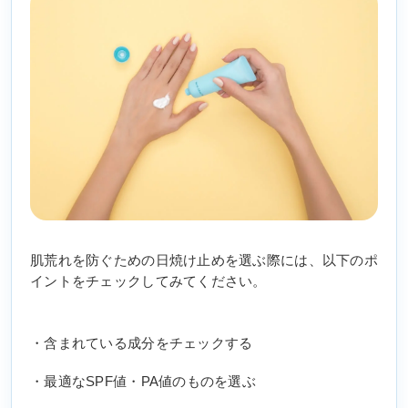
肌荒れを防ぐための日焼け止めを選ぶ際には、以下のポ
イントをチェックしてみてください。
・含まれている成分をチェックする
・最適なSPF値・PA値のものを選ぶ