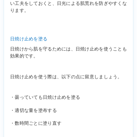
い工夫をしておくと、日光による肌荒れを防ぎやすくな
ります。
日焼け止めを塗る
日焼けから肌を守るためには、日焼け止めを使うことも
効果的です。
日焼け止めを使う際は、以下の点に留意しましょう。
・曇っていても日焼け止めを塗る
・適切な量を塗布する
・数時間ごとに塗り直す