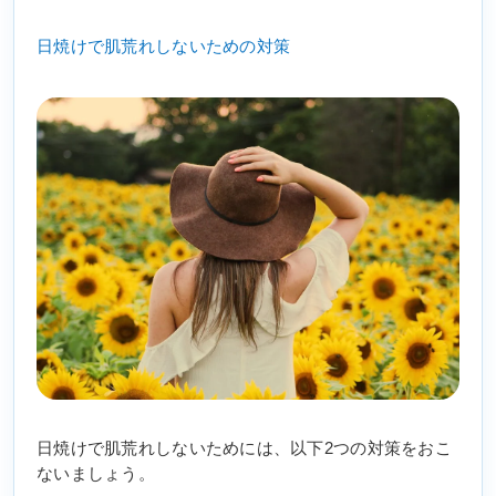
日焼けで肌荒れしないための対策
日焼けで肌荒れしないためには、以下2つの対策をおこ
ないましょう。