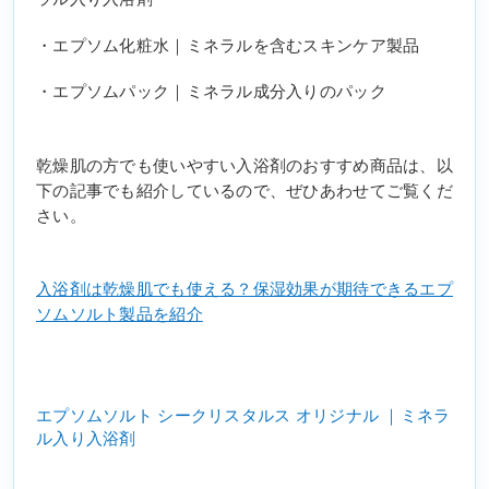
・エプソム化粧水｜ミネラルを含むスキンケア製品
・エプソムパック｜ミネラル成分入りのパック
乾燥肌の方でも使いやすい入浴剤のおすすめ商品は、以
下の記事でも紹介しているので、ぜひあわせてご覧くだ
さい。
入浴剤は乾燥肌でも使える？保湿効果が期待できるエプ
ソムソルト製品を紹介
エプソムソルト シークリスタルス オリジナル ｜ミネラ
ル入り入浴剤