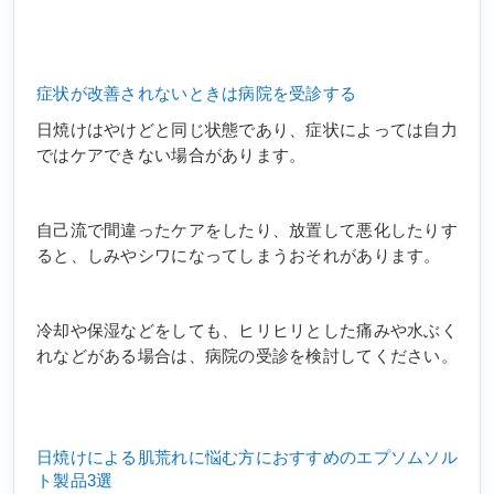
症状が改善されないときは病院を受診する
日焼けはやけどと同じ状態であり、症状によっては自力
ではケアできない場合があります。
自己流で間違ったケアをしたり、放置して悪化したりす
ると、しみやシワになってしまうおそれがあります。
冷却や保湿などをしても、ヒリヒリとした痛みや水ぶく
れなどがある場合は、病院の受診を検討してください。
日焼けによる肌荒れに悩む方におすすめのエプソムソル
ト製品3選