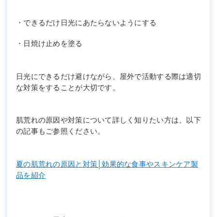
・できるだけ日光にあたらないようにする
・日焼け止めを塗る
日光にできるだけ避けながら、屋外で活動する際は適切
な対策をすることが大切です。
肌荒れの原因や対策について詳しく知りたい方は、以下
の記事もご参照ください。
夏の肌荒れの原因と対策│効果的な食事やスキンケア製
品を紹介