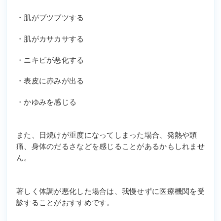
・肌がブツブツする
・肌がカサカサする
・ニキビが悪化する
・表皮に赤みが出る
・かゆみを感じる
また、日焼けが重度になってしまった場合、発熱や頭
痛、身体のだるさなどを感じることがあるかもしれませ
ん。
著しく体調が悪化した場合は、我慢せずに医療機関を受
診することがおすすめです。