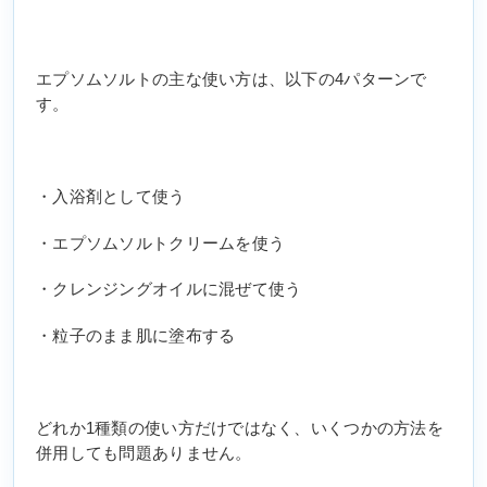
エプソムソルトの主な使い方は、以下の4パターンで
す。
・入浴剤として使う
・エプソムソルトクリームを使う
・クレンジングオイルに混ぜて使う
・粒子のまま肌に塗布する
どれか1種類の使い方だけではなく、いくつかの方法を
併用しても問題ありません。