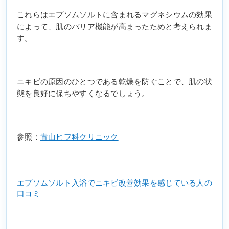
これらはエプソムソルトに含まれるマグネシウムの効果
によって、肌のバリア機能が高まったためと考えられま
す。
ニキビの原因のひとつである乾燥を防ぐことで、肌の状
態を良好に保ちやすくなるでしょう。
参照：
青山ヒフ科クリニック
エプソムソルト入浴でニキビ改善効果を感じている人の
口コミ