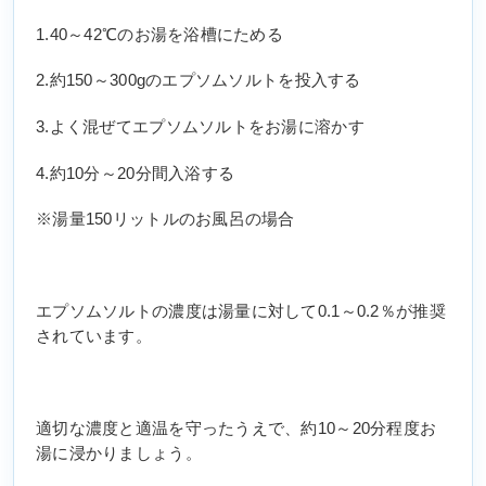
1.40～42℃のお湯を浴槽にためる
2.約150～300gのエプソムソルトを投入する
3.よく混ぜてエプソムソルトをお湯に溶かす
4.約10分～20分間入浴する
※湯量150リットルのお風呂の場合
エプソムソルトの濃度は湯量に対して0.1～0.2％が推奨
されています。
適切な濃度と適温を守ったうえで、約10～20分程度お
湯に浸かりましょう。