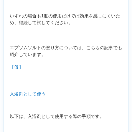
いずれの場合も1度の使用だけでは効果を感じにくいた
め、継続して試してください。
エプソムソルトの塗り方については、こちらの記事でも
紹介しています。
【仮】
入浴剤として使う
以下は、入浴剤として使用する際の手順です。