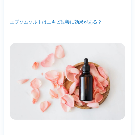
エプソムソルトはニキビ改善に効果がある？