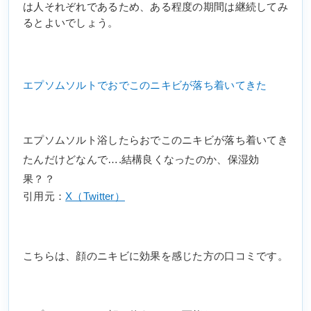
は人それぞれであるため、ある程度の期間は継続してみ
るとよいでしょう。
エプソムソルトでおでこのニキビが落ち着いてきた
エプソムソルト浴したらおでこのニキビが落ち着いてき
たんだけどなんで….結構良くなったのか、保湿効
果？？
引用元：
X（Twitter）
こちらは、顔のニキビに効果を感じた方の口コミです。