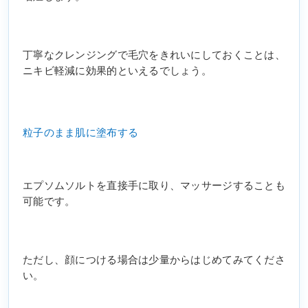
丁寧なクレンジングで毛穴をきれいにしておくことは、
ニキビ軽減に効果的といえるでしょう。
粒子のまま肌に塗布する
エプソムソルトを直接手に取り、マッサージすることも
可能です。
ただし、顔につける場合は少量からはじめてみてくださ
い。