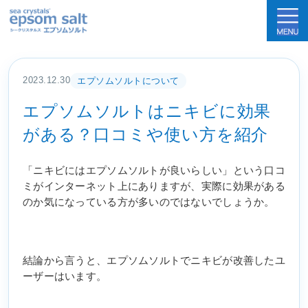
sea crystals epsom salt(シークリスタルス
2023.12.30
エプソムソルトについて
エプソムソルトはニキビに効果
がある？口コミや使い方を紹介
「ニキビにはエプソムソルトが良いらしい」という口コ
ミがインターネット上にありますが、実際に効果がある
のか気になっている方が多いのではないでしょうか。
結論から言うと、エプソムソルトでニキビが改善したユ
ーザーはいます。