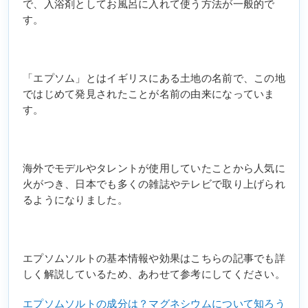
で、入浴剤としてお風呂に入れて使う方法が一般的で
す。
「エプソム」とはイギリスにある土地の名前で、この地
ではじめて発見されたことが名前の由来になっていま
す。
海外でモデルやタレントが使用していたことから人気に
火がつき、日本でも多くの雑誌やテレビで取り上げられ
るようになりました。
エプソムソルトの基本情報や効果はこちらの記事でも詳
しく解説しているため、あわせて参考にしてください。
エプソムソルトの成分は？マグネシウムについて知ろう