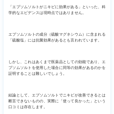
「エプソムソルトがニキビに効果がある」といった、科
学的なエビデンスは現時点ではありません。
エプソムソルトの成分（硫酸マグネシウム）に含まれる
「硫酸塩」には抗菌効果があるとも言われています。
しかし、これはあくまで医薬品としての効能であり、エ
プソムソルトを使用した場合に同等の効果があるのかを
証明することは難しいでしょう。
結論として、エプソムソルトでニキビが改善できるとは
断言できないものの、実際に「使って良かった」という
口コミは存在します。