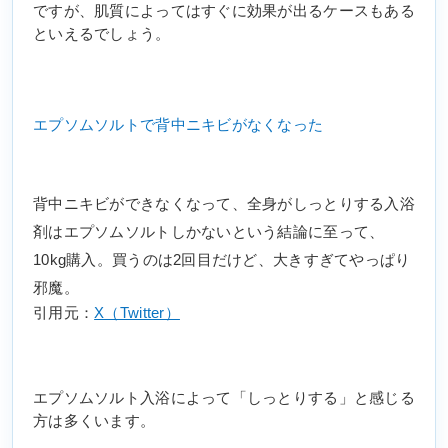
ですが、肌質によってはすぐに効果が出るケースもある
といえるでしょう。
エプソムソルトで背中ニキビがなくなった
背中ニキビができなくなって、全身がしっとりする入浴
剤はエプソムソルトしかないという結論に至って、
10kg購入。買うのは2回目だけど、大きすぎてやっぱり
邪魔。
引用元：
X（Twitter）
エプソムソルト入浴によって「しっとりする」と感じる
方は多くいます。