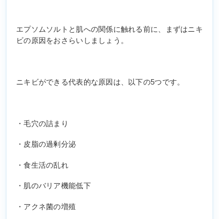
エプソムソルトと肌への関係に触れる前に、まずはニキ
ビの原因をおさらいしましょう。
ニキビができる代表的な原因は、以下の5つです。
・毛穴の詰まり
・皮脂の過剰分泌
・食生活の乱れ
・肌のバリア機能低下
・アクネ菌の増殖