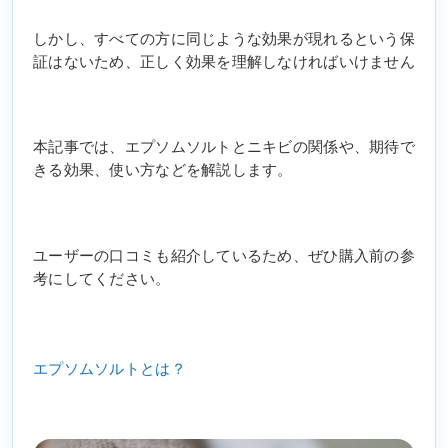
しかし、すべての方に同じような効果が現れるという保
証はないため、正しく効果を理解しなければいけません
本記事では、エプソムソルトとニキビの関係や、期待で
きる効果、使い方などを解説します。
ユーザーの口コミも紹介しているため、ぜひ購入前の参
考にしてください。
エプソムソルトとは？