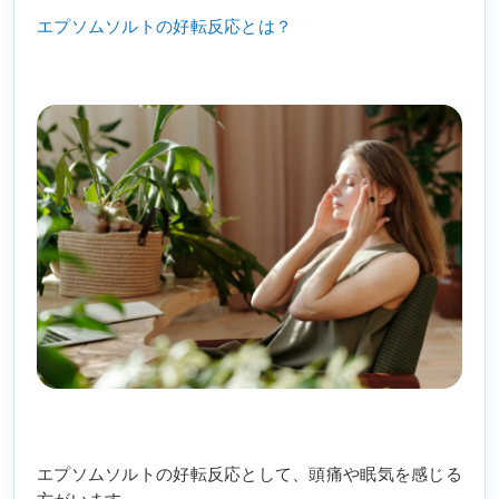
エプソムソルトの好転反応とは？
エプソムソルトの好転反応として、頭痛や眠気を感じる