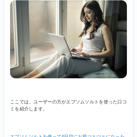
ここでは、ユーザーの方がエプソムソルトを使った口コ
ミを紹介します。
エプソムソルトを使って4日目にお肌ツルツルになった