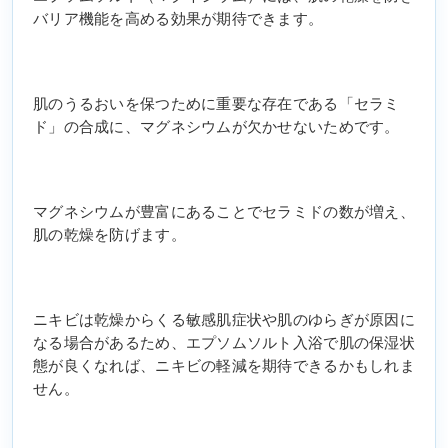
バリア機能を高める効果が期待できます。
肌のうるおいを保つために重要な存在である「セラミ
ド」の合成に、マグネシウムが欠かせないためです。
マグネシウムが豊富にあることでセラミドの数が増え、
肌の乾燥を防げます。
ニキビは乾燥からくる敏感肌症状や肌のゆらぎが原因に
なる場合があるため、エプソムソルト入浴で肌の保湿状
態が良くなれば、ニキビの軽減を期待できるかもしれま
せん。