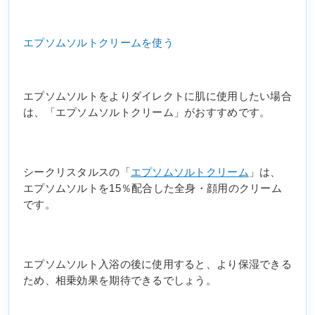
エプソムソルトクリームを使う
エプソムソルトをよりダイレクトに肌に使用したい場合
は、「エプソムソルトクリーム」がおすすめです。
シークリスタルスの「
エプソムソルトクリーム
」は、
エプソムソルトを15％配合した全身・顔用のクリーム
です。
エプソムソルト入浴の後に使用すると、より保湿できる
ため、相乗効果を期待できるでしょう。