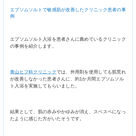
エプソムソルトで敏感肌が改善したクリニック患者の事
例
エプソムソルト入浴を患者さんに薦めているクリニック
の事例を紹介します。
青山ヒフ科クリニック
では、外用剤を使用しても肌荒れ
が改善しなかった患者さんに、約1か月間エプソムソル
ト入浴を実施してもらいました。
結果として、肌の赤みやかゆみが消え、スベスベになっ
たように感じた方がいたそうです。