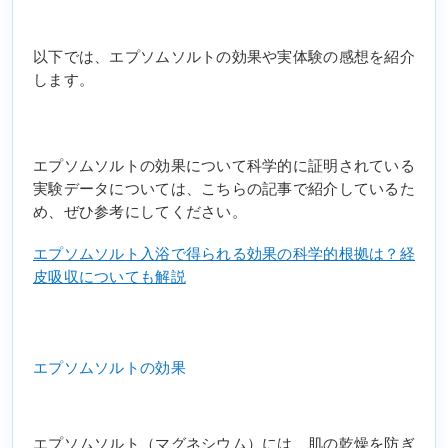
以下では、エプソムソルトの効果や実体験の感想を紹介
します。
エプソムソルトの効果について科学的に証明されている
実験データについては、こちらの記事で紹介しているた
め、ぜひ参考にしてください。
エプソムソルト入浴で得られる効果の科学的根拠は？経
皮吸収についても解説
エプソムソルトの効果
エプソムソルト（マグネシウム）には、肌の乾燥を防ぎ