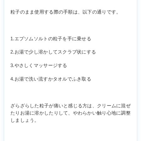
粒子のまま使用する際の手順は、以下の通りです。
1.エプソムソルトの粒子を手に乗せる
2.お湯で少し溶かしてスクラブ状にする
3.やさしくマッサージする
4.お湯で洗い流すかタオルでふき取る
ざらざらした粒子が痛いと感じる方は、クリームに混ぜ
たりお湯に溶かしたりして、やわらかい触り心地に調整
しましょう。