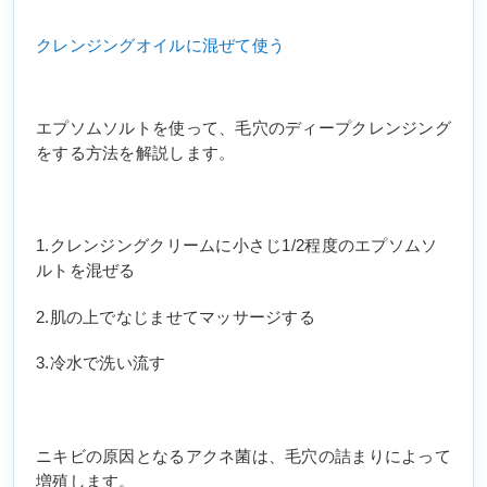
クレンジングオイルに混ぜて使う
エプソムソルトを使って、毛穴のディープクレンジング
をする方法を解説します。
1.クレンジングクリームに小さじ1/2程度のエプソムソ
ルトを混ぜる
2.肌の上でなじませてマッサージする
3.冷水で洗い流す
ニキビの原因となるアクネ菌は、毛穴の詰まりによって
増殖します。