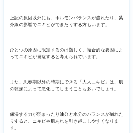
上記の原因以外にも、ホルモンバランスが崩れたり、紫
外線の影響でニキビができたりする方もいます。
ひとつの原因に限定するのは難しく、複合的な要因によ
ってニキビが発症すると考えられています。
また、思春期以外の時期にできる「大人ニキビ」は、肌
の乾燥によって悪化してしまうことも多いでしょう。
保湿する力が弱まったり油分と水分のバランスが崩れた
りすると、ニキビや肌あれを引き起こしやすくなりま
す。