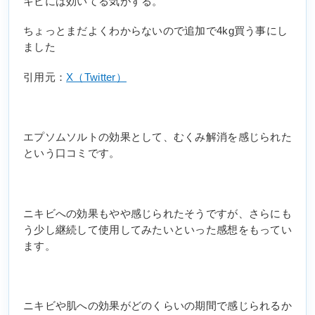
キビには効いてる気がする。
ちょっとまだよくわからないので追加で4kg買う事にし
ました
引用元：
X（Twitter）
エプソムソルトの効果として、むくみ解消を感じられた
という口コミです。
ニキビへの効果もやや感じられたそうですが、さらにも
う少し継続して使用してみたいといった感想をもってい
ます。
ニキビや肌への効果がどのくらいの期間で感じられるか