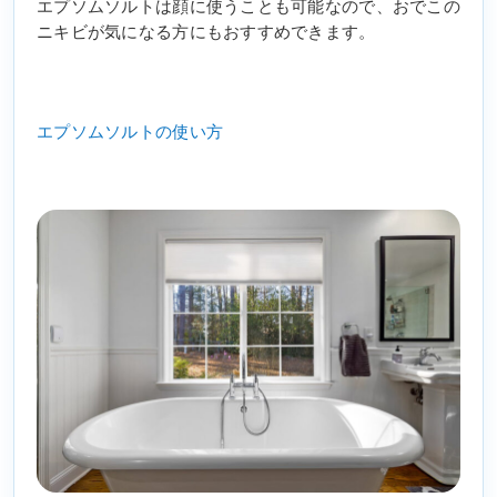
エプソムソルトは顔に使うことも可能なので、おでこの
ニキビが気になる方にもおすすめできます。
エプソムソルトの使い方