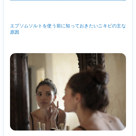
エプソムソルトを使う前に知っておきたいニキビの主な
原因