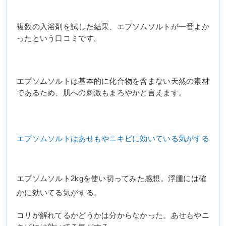
複数の入浴剤を試した結果、エプソムソルトが一番よか
ったという口コミです。
エプソムソルトは基本的に化合物を含まない天然の素材
であるため、肌への刺激もまろやかと言えます。
エプソムソルトはあせもやニキビに効いている気がする
エプソムソルト2kgを使い切ってみた感想。浮腫には確
かに効いてる気がする。
コリが解れてるかどうかは分からなかった。あせもやニ