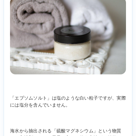
「エプソムソルト」は塩のような白い粒子ですが、実際
には塩分を含んでいません。
海水から抽出される「硫酸マグネシウム」という物質