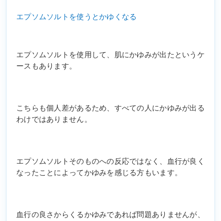
エプソムソルトを使うとかゆくなる
エプソムソルトを使用して、肌にかゆみが出たというケ
ースもあります。
こちらも個人差があるため、すべての人にかゆみが出る
わけではありません。
エプソムソルトそのものへの反応ではなく、血行が良く
なったことによってかゆみを感じる方もいます。
血行の良さからくるかゆみであれば問題ありませんが、