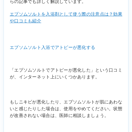
らの記事でも詳しく解説しています。
エプソムソルトを入浴剤として使う際の注意点は？効果
や口コミも紹介
エプソムソルト入浴でアトピーが悪化する
「エプソムソルトでアトピーが悪化した」という口コミ
が、インターネット上にいくつかあります。
もしニキビが悪化したり、エプソムソルトが肌にあわな
いと感じたりした場合は、使用をやめてください。状態
が改善されない場合は、医師に相談しましょう。